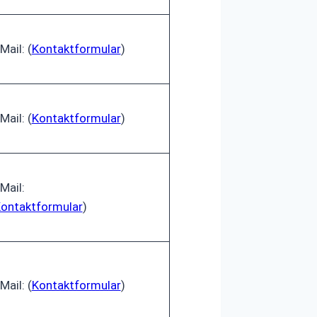
Mail: (
Kontaktformular
)
Mail: (
Kontaktformular
)
Mail:
ontaktformular
)
Mail: (
Kontaktformular
)