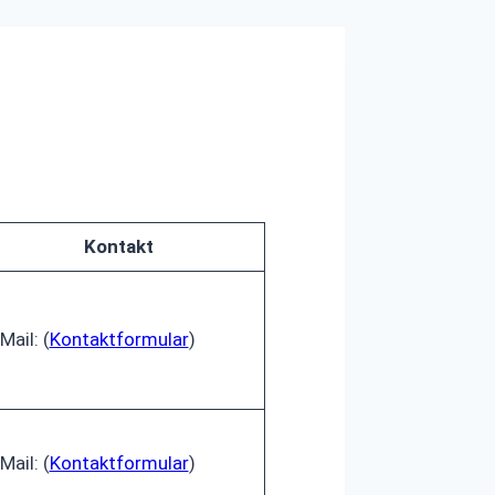
Kontakt
Mail: (
Kontaktformular
)
Mail: (
Kontaktformular
)