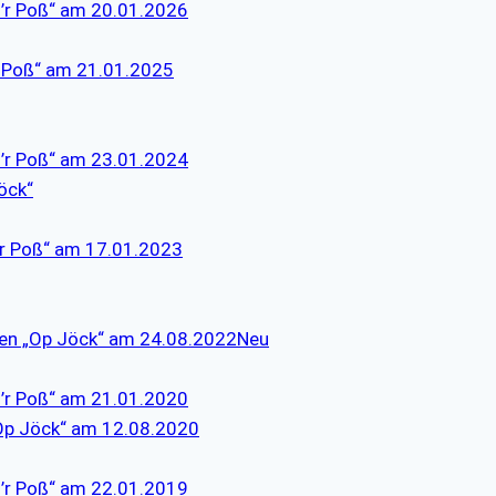
d’r Poß“ am 20.01.2026
’r Poß“ am 21.01.2025
d’r Poß“ am 23.01.2024
öck“
d’r Poß“ am 17.01.2023
ren „Op Jöck“ am 24.08.2022Neu
d’r Poß“ am 21.01.2020
“Op Jöck“ am 12.08.2020
d’r Poß“ am 22.01.2019