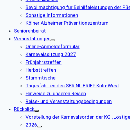
Bevollmächtigung für Beihilfeleistungen der P
Sonstige Informationen
Kölner Alzheimer Präventionszentrum
Seniorenbeirat
Veranstaltungen
Online-Anmeldeformular
Karnevalssitzung 2027
Frühjahrstreffen
Herbsttreffen
Stammtische
Tagesfahrten des SBR NL BRIEF Köln-West
Hinweise zu unseren Reisen
Reise- und Veranstaltungsbedingungen
Rückblick
Vorstellung der Karnevalsorden der KG „Löstige
2026