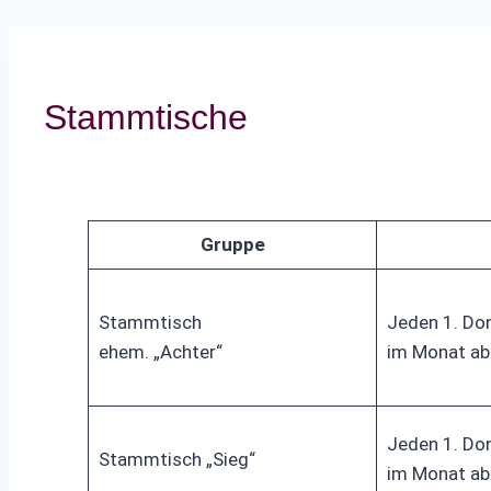
Stammtische
Gruppe
Stammtisch
Jeden 1. Do
ehem. „Achter“
im Monat ab
Jeden 1. Do
Stammtisch „Sieg“
im Monat ab