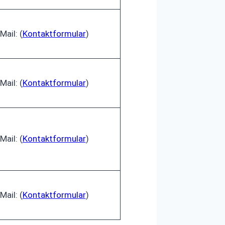
Mail: (
Kontaktformular
)
Mail: (
Kontaktformular
)
Mail: (
Kontaktformular
)
Mail: (
Kontaktformular
)