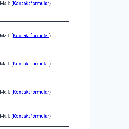
Mail: (
Kontaktformular
)
Mail: (
Kontaktformular
)
Mail: (
Kontaktformular
)
Mail: (
Kontaktformular
)
Mail: (
Kontaktformular
)