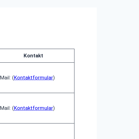
Kontakt
Mail: (
Kontaktformular
)
Mail: (
Kontaktformular
)