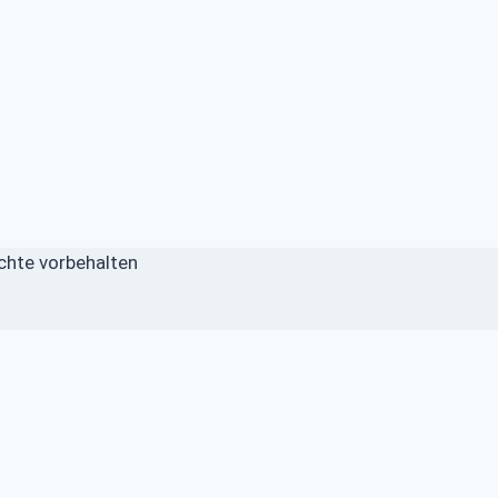
echte vorbehalten