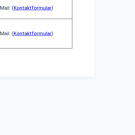
Mail: (
Kontaktformular
)
Mail: (
Kontaktformular
)