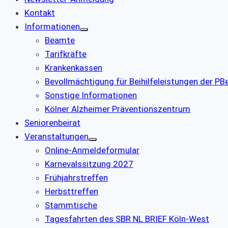
Kontakt
Informationen
Beamte
Tarifkräfte
Krankenkassen
Bevollmächtigung für Beihilfeleistungen der P
Sonstige Informationen
Kölner Alzheimer Präventionszentrum
Seniorenbeirat
Veranstaltungen
Online-Anmeldeformular
Karnevalssitzung 2027
Frühjahrstreffen
Herbsttreffen
Stammtische
Tagesfahrten des SBR NL BRIEF Köln-West