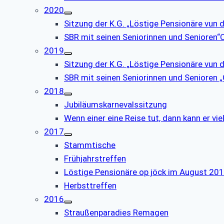
2020
Sitzung der K.G. „Löstige Pensionäre vun 
SBR mit seinen Seniorinnen und Senioren
2019
Sitzung der K.G. „Löstige Pensionäre vun 
SBR mit seinen Seniorinnen und Senioren
2018
Jubiläumskarnevalssitzung
Wenn einer eine Reise tut, dann kann er vie
2017
Stammtische
Frühjahrstreffen
Löstige Pensionäre op jöck im August 20
Herbsttreffen
2016
Straußenparadies Remagen